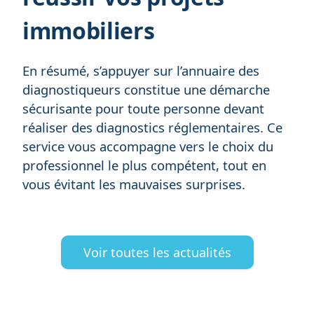
immobiliers
En résumé, s’appuyer sur l’annuaire des
diagnostiqueurs constitue une démarche
sécurisante pour toute personne devant
réaliser des diagnostics réglementaires. Ce
service vous accompagne vers le choix du
professionnel le plus compétent, tout en
vous évitant les mauvaises surprises.
Voir toutes les actualités