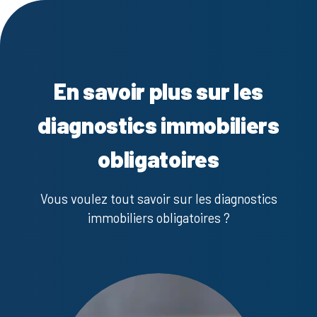
En savoir plus sur les
diagnostics immobiliers
obligatoires
Vous voulez tout savoir sur les diagnostics
immobiliers obligatoires ?