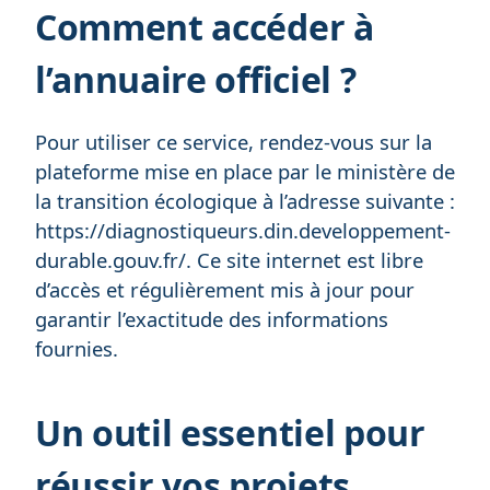
Comment accéder à
l’annuaire officiel ?
Pour utiliser ce service, rendez-vous sur la
plateforme mise en place par le ministère de
la transition écologique à l’adresse suivante :
https://diagnostiqueurs.din.developpement-
durable.gouv.fr/. Ce site internet est libre
d’accès et régulièrement mis à jour pour
garantir l’exactitude des informations
fournies.
Un outil essentiel pour
réussir vos projets