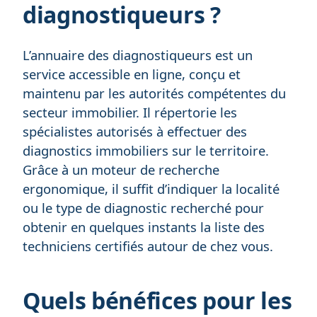
diagnostiqueurs ?
L’annuaire des diagnostiqueurs est un
service accessible en ligne, conçu et
maintenu par les autorités compétentes du
secteur immobilier. Il répertorie les
spécialistes autorisés à effectuer des
diagnostics immobiliers sur le territoire.
Grâce à un moteur de recherche
ergonomique, il suffit d’indiquer la localité
ou le type de diagnostic recherché pour
obtenir en quelques instants la liste des
techniciens certifiés autour de chez vous.
Quels bénéfices pour les