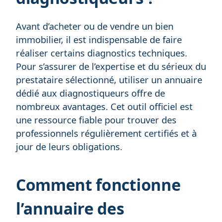
Avant d’acheter ou de vendre un bien
immobilier, il est indispensable de faire
réaliser certains diagnostics techniques.
Pour s’assurer de l’expertise et du sérieux du
prestataire sélectionné, utiliser un annuaire
dédié aux diagnostiqueurs offre de
nombreux avantages. Cet outil officiel est
une ressource fiable pour trouver des
professionnels régulièrement certifiés et à
jour de leurs obligations.
Comment fonctionne
l’annuaire des