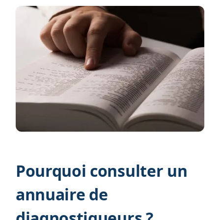
Pourquoi consulter un
annuaire de
diagnostiqueurs ?