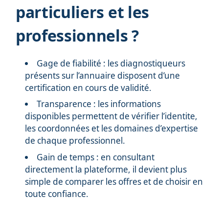
particuliers et les
professionnels ?
Gage de fiabilité : les diagnostiqueurs
présents sur l’annuaire disposent d’une
certification en cours de validité.
Transparence : les informations
disponibles permettent de vérifier l’identite,
les coordonnées et les domaines d’expertise
de chaque professionnel.
Gain de temps : en consultant
directement la plateforme, il devient plus
simple de comparer les offres et de choisir en
toute confiance.